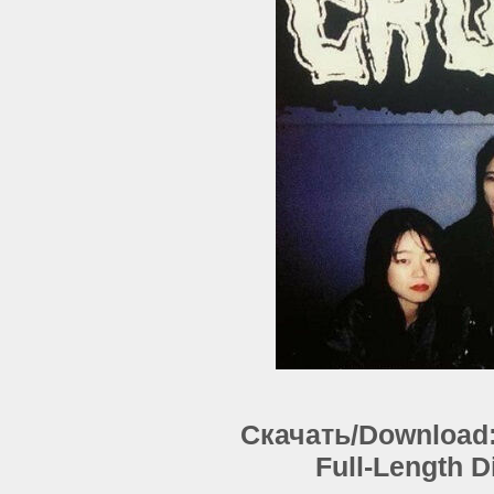
Скачать/Download: 
Full-Length 