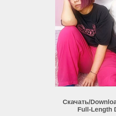
Скачать/Download:
Full-Length