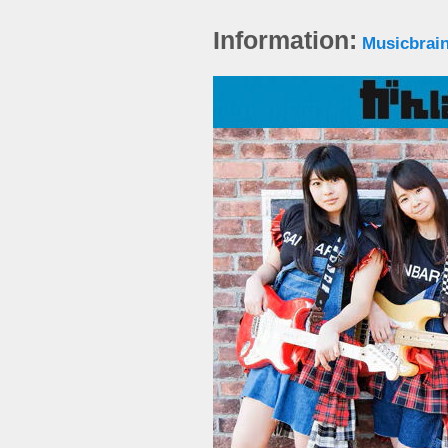
Information:
Musicbrain