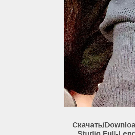
Скачать/Download
Studio Full-Len