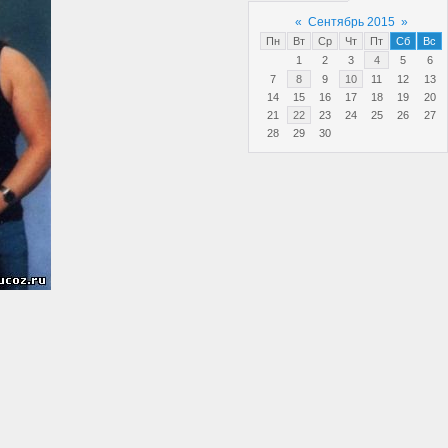
«
Сентябрь 2015
»
Пн
Вт
Ср
Чт
Пт
Сб
Вс
1
2
3
4
5
6
7
8
9
10
11
12
13
14
15
16
17
18
19
20
21
22
23
24
25
26
27
28
29
30