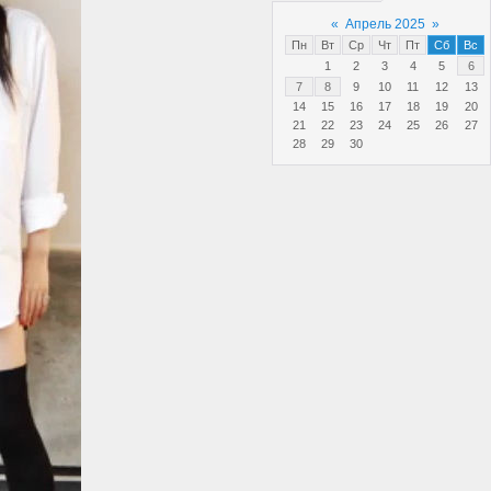
«
Апрель 2025
»
Пн
Вт
Ср
Чт
Пт
Сб
Вс
1
2
3
4
5
6
7
8
9
10
11
12
13
14
15
16
17
18
19
20
21
22
23
24
25
26
27
28
29
30