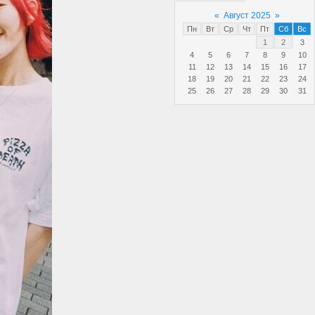
«
Август 2025
»
Пн
Вт
Ср
Чт
Пт
Сб
Вс
1
2
3
4
5
6
7
8
9
10
11
12
13
14
15
16
17
18
19
20
21
22
23
24
25
26
27
28
29
30
31