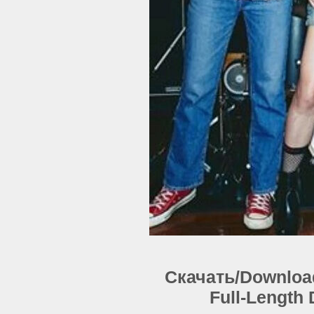
Скачать/Download:
Full-Length