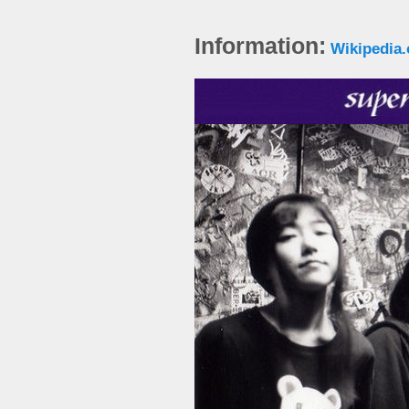
Information:
Wikipedia.