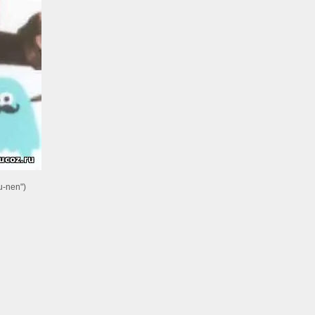
u-nen")