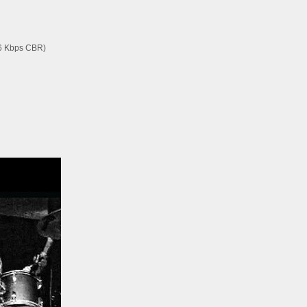
56 Kbps CBR)